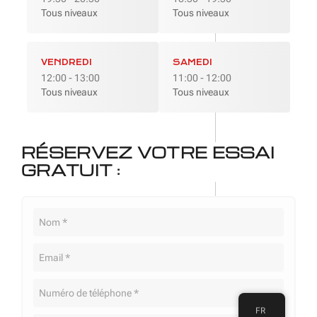
Tous niveaux
Tous niveaux
VENDREDI
SAMEDI
12:00 - 13:00
11:00 - 12:00
Tous niveaux
Tous niveaux
RÉSERVEZ VOTRE ESSAI
GRATUIT :
FR