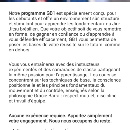
Notre
programme GB1
est spécialement conçu pour
les débutants et offre un environnement sûr, structuré
et stimulant pour apprendre les fondamentaux du Jiu-
Jitsu brésilien. Que votre objectif soit de vous remettre
en forme, de gagner en confiance ou d'apprendre à
vous défendre efficacement, GB1 vous permettra de
poser les bases de votre réussite sur le tatami comme
en dehors.
Vous vous entraînerez avec des instructeurs
expérimentés et des camarades de classe partageant
la même passion pour l'apprentissage. Les cours se
concentrent sur les techniques de base, la conscience
positionnelle et les principes fondamentaux du
mouvement et du contrôle, enseignés selon la
philosophie Gracie Barra : respect mutuel, discipline
et travail d'équipe.
Aucune expérience requise. Apportez simplement
votre engagement. Nous nous occupons du reste.