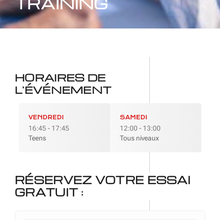
TRAINING
HORAIRES DE
L'ÉVÉNEMENT
VENDREDI
SAMEDI
16:45 - 17:45
12:00 - 13:00
Teens
Tous niveaux
RÉSERVEZ VOTRE ESSAI
GRATUIT :